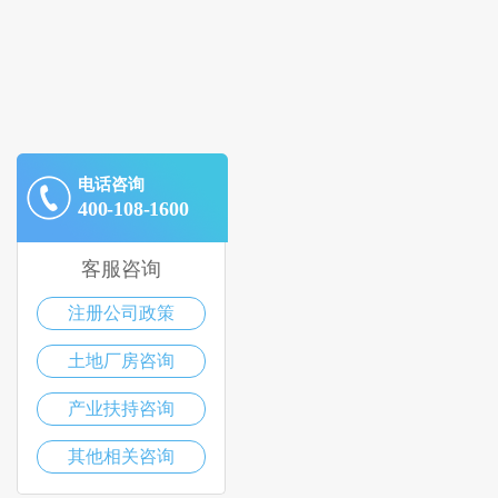
电话咨询
400-108-1600
客服咨询
注册公司政策
土地厂房咨询
产业扶持咨询
其他相关咨询