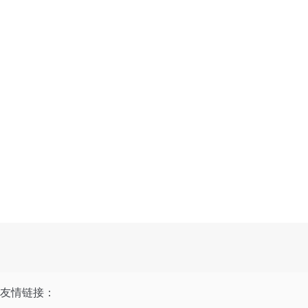
友情链接：